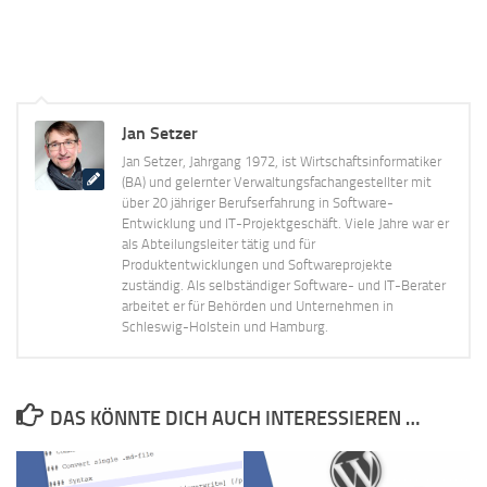
Jan Setzer
Jan Setzer, Jahrgang 1972, ist Wirtschaftsinformatiker
(BA) und gelernter Verwaltungsfachangestellter mit
über 20 jähriger Berufserfahrung in Software-
Entwicklung und IT-Projektgeschäft. Viele Jahre war er
als Abteilungsleiter tätig und für
Produktentwicklungen und Softwareprojekte
zuständig. Als selbständiger Software- und IT-Berater
arbeitet er für Behörden und Unternehmen in
Schleswig-Holstein und Hamburg.
DAS KÖNNTE DICH AUCH INTERESSIEREN …