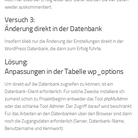
wieder auskommentiert.
Versuch 3:
Änderung direkt in der Datenbank
Insofern blieb nur die Änderung der Einstellungen direkt in der
WordPress Datenbank, die dann zum Erfolg führte.
Lösung:
Anpassungen in der Tabelle wp_options
Um direkt auf die Datenbank zugreifen zu können, ist ein
Datenbank-Client erforderlich. Für solche Zwecke installiere ich
zumeist schon zu Projektbeginn entweder das Tool
phpMyAdmin
oder das schlanke Tool
Adminer
. Der Zugriff darauf wird beschränkt.
Für das Arbeiten an den Datenbanken über den Browser sind dann
noch die Zugangsdaten erforderlich (Server, Datenbank-Name,
Benutzername und Kennwort).